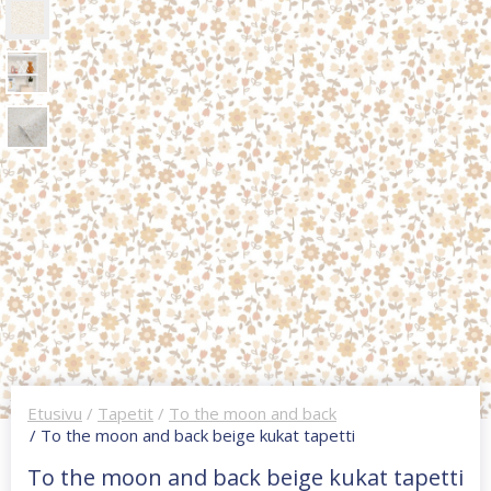
Etusivu
/
Tapetit
/
To the moon and back
/ To the moon and back beige kukat tapetti
To the moon and back beige kukat tapetti