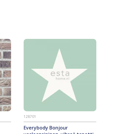
128701
Everybody Bonjour