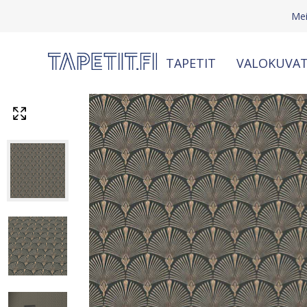
Mei
TAPETIT
VALOKUVAT