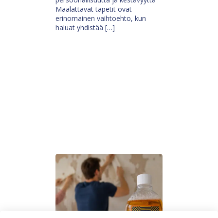
Maalattavat tapetit ovat
erinomainen vaihtoehto, kun
haluat yhdistää […]