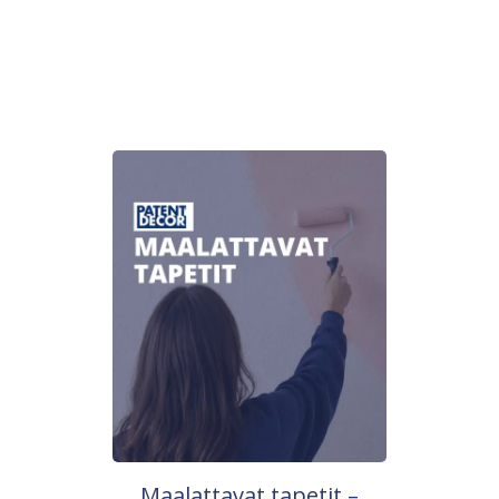
Maalattavat tapetit –