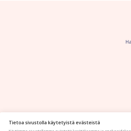
Ha
Tietoa sivustolla käytetyistä evästeistä