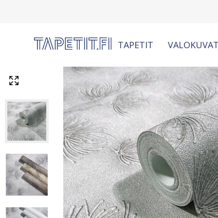
TAPETIT
VALOKUVAT