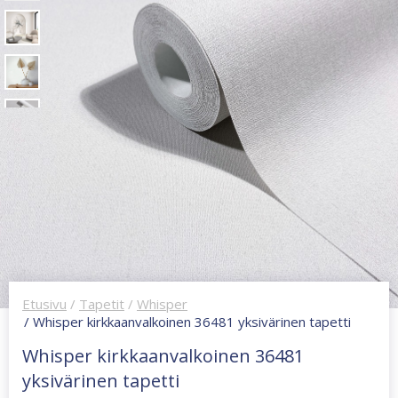
Etusivu
/
Tapetit
/
Whisper
/ Whisper kirkkaanvalkoinen 36481 yksivärinen tapetti
Whisper kirkkaanvalkoinen 36481
yksivärinen tapetti