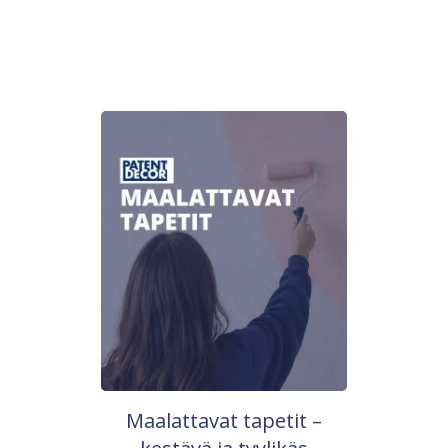
Maalattavat tapetit –