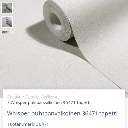
Etusivu
/
Tapetit
/
Whisper
/ Whisper puhtaanvalkoinen 36471 tapetti
Whisper puhtaanvalkoinen 36471 tapetti
Tuotenumero: 36471