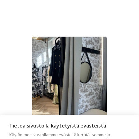
Tietoa sivustolla käytetyistä evästeistä
Liiketilan tapetointi –
Käytämme sivustollamme evästeitä kerätäksemme ja