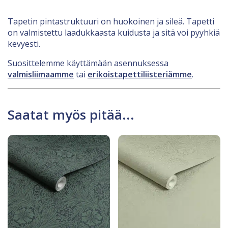
Tapetin pintastruktuuri on huokoinen ja sileä. Tapetti
on valmistettu laadukkaasta kuidusta ja sitä voi pyyhkiä
kevyesti.
Suosittelemme käyttämään asennuksessa
valmisliimaamme
tai
erikoistapettiliisteriämme
.
Saatat myös pitää...