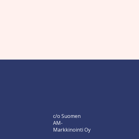
c/o Suomen
AM-
Markkinointi Oy