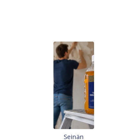
Seinän