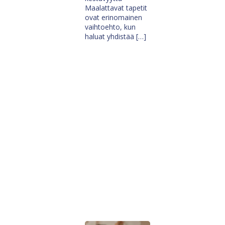
Maalattavat tapetit
ovat erinomainen
vaihtoehto, kun
haluat yhdistää […]