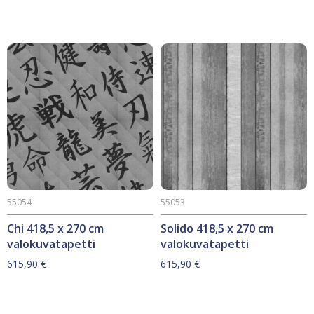
55054
55053
Chi 418,5 x 270 cm
Solido 418,5 x 270 cm
valokuvatapetti
valokuvatapetti
615,90
€
615,90
€