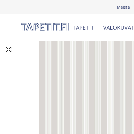
Meistä
TAPETIT
VALOKUVAT