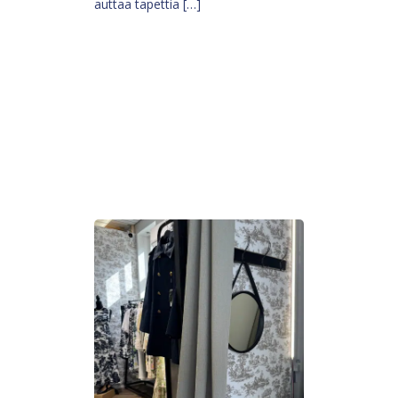
auttaa tapettia […]