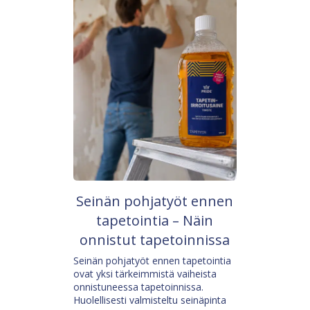
Seinän pohjatyöt ennen
tapetointia – Näin
onnistut tapetoinnissa
Seinän pohjatyöt ennen tapetointia
ovat yksi tärkeimmistä vaiheista
onnistuneessa tapetoinnissa.
Huolellisesti valmisteltu seinäpinta