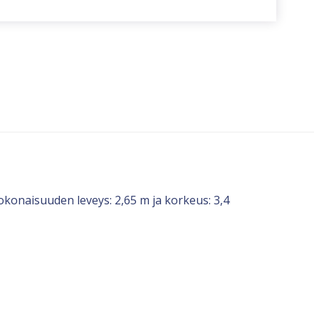
konaisuuden leveys: 2,65 m ja korkeus: 3,4