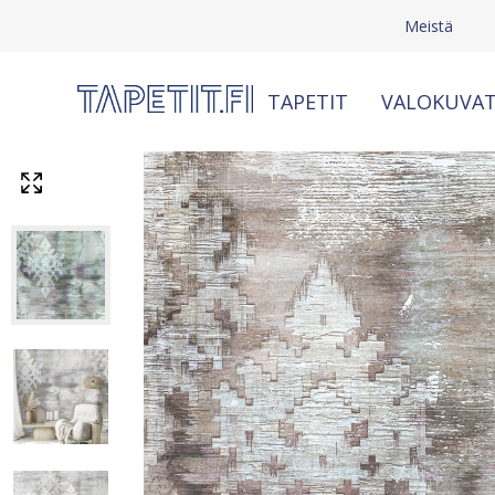
Meistä
TAPETIT
VALOKUVAT