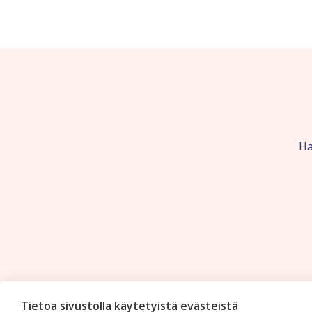
Ha
Tietoa sivustolla käytetyistä evästeistä