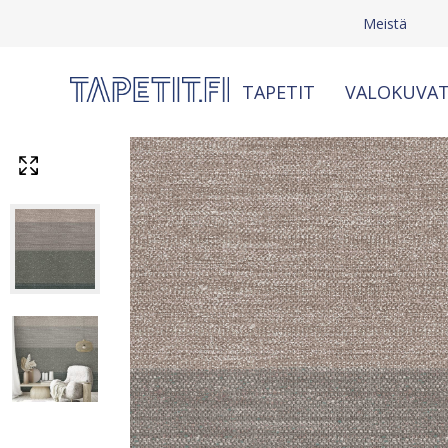
Meistä
TAPETIT
VALOKUVAT