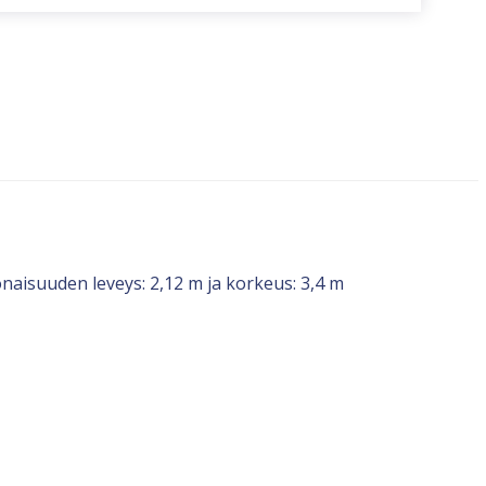
naisuuden leveys: 2,12 m ja korkeus: 3,4 m