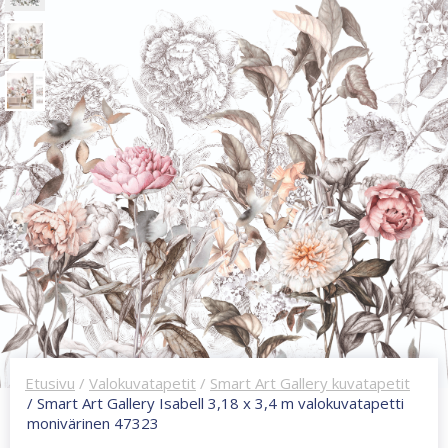
Etusivu
/
Valokuvatapetit
/
Smart Art Gallery kuvatapetit
/ Smart Art Gallery Isabell 3,18 x 3,4 m valokuvatapetti
monivärinen 47323