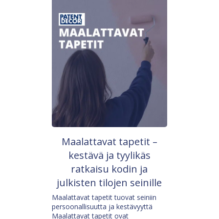
Maalattavat tapetit –
kestävä ja tyylikäs
ratkaisu kodin ja
julkisten tilojen seinille
Maalattavat tapetit tuovat seiniin
persoonallisuutta ja kestävyyttä
Maalattavat tapetit ovat