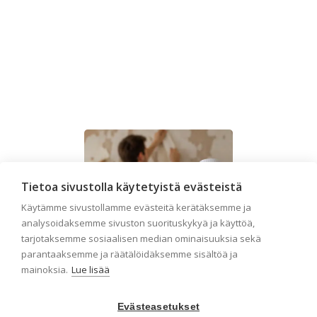
Tietoa sivustolla käytetyistä evästeistä
Käytämme sivustollamme evästeitä kerätäksemme ja
analysoidaksemme sivuston suorituskykyä ja käyttöä,
tarjotaksemme sosiaalisen median ominaisuuksia sekä
parantaaksemme ja räätälöidäksemme sisältöä ja
mainoksia.
Lue lisää
Evästeasetukset