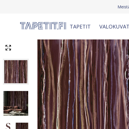
Meist
TAPETIT
VALOKUVAT