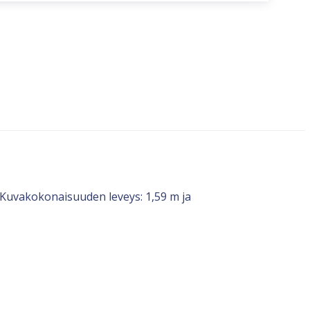
ä. Kuvakokonaisuuden leveys: 1,59 m ja