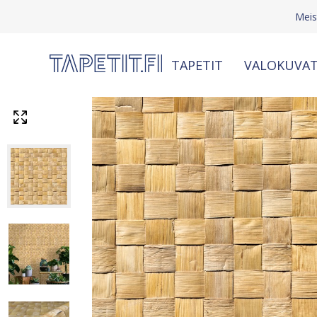
Meis
TAPETIT
VALOKUVAT