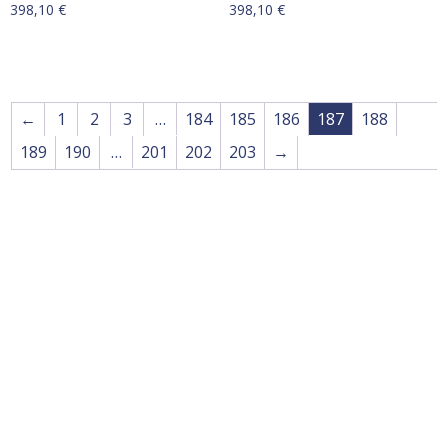
398,10
€
398,10
€
←
1
2
3
…
184
185
186
187
188
189
190
…
201
202
203
→