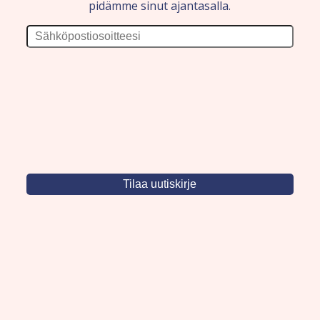
pidämme sinut ajantasalla.