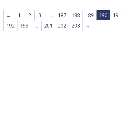
←
1
2
3
…
187
188
189
190
191
192
193
…
201
202
203
→