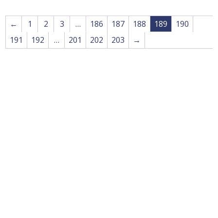
←
1
2
3
…
186
187
188
189
190
191
192
…
201
202
203
→