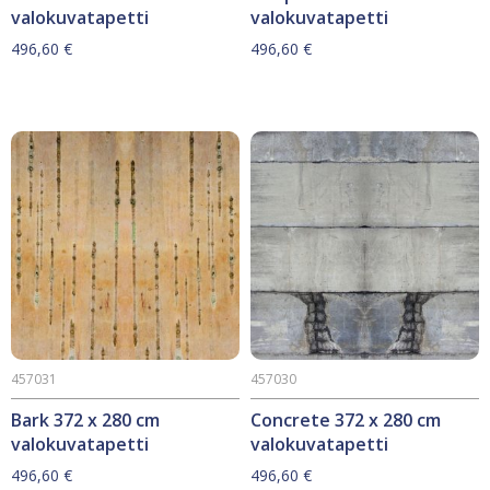
valokuvatapetti
valokuvatapetti
496,60
€
496,60
€
457031
457030
Bark 372 x 280 cm
Concrete 372 x 280 cm
valokuvatapetti
valokuvatapetti
496,60
€
496,60
€