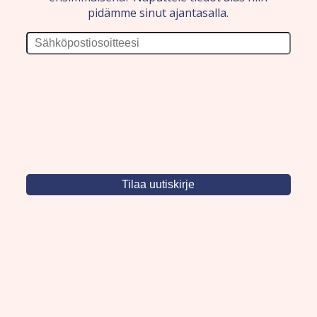
pidämme sinut ajantasalla.