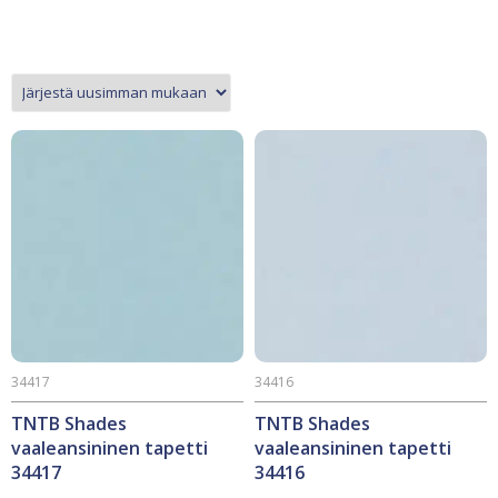
34417
34416
TNTB Shades
TNTB Shades
vaaleansininen tapetti
vaaleansininen tapetti
34417
34416