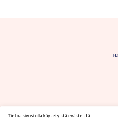
Ha
Tietoa sivustolla käytetyistä evästeistä