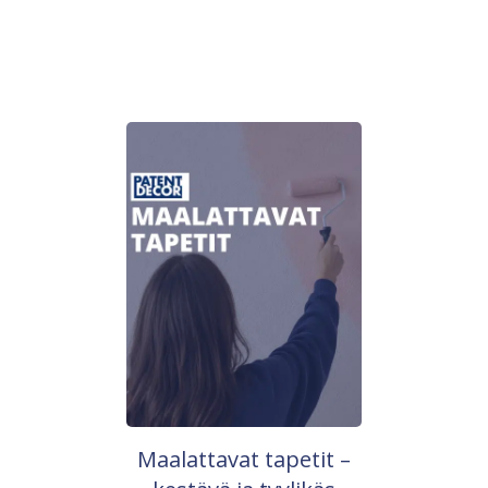
Maalattavat tapetit –