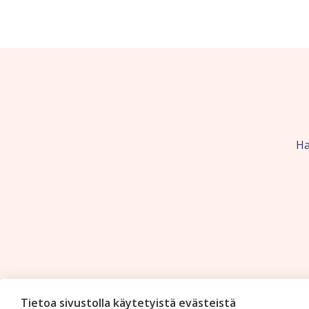
Ha
Tietoa sivustolla käytetyistä evästeistä