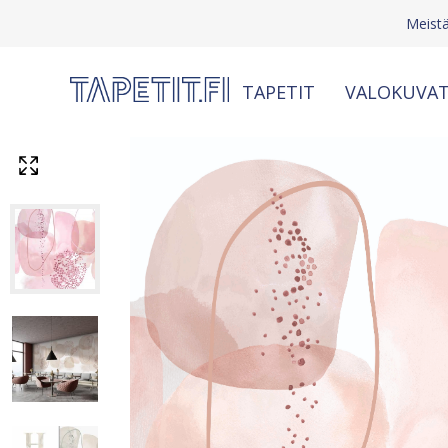
Meist
TAPETIT
VALOKUVAT