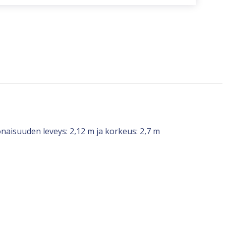
naisuuden leveys: 2,12 m ja korkeus: 2,7 m