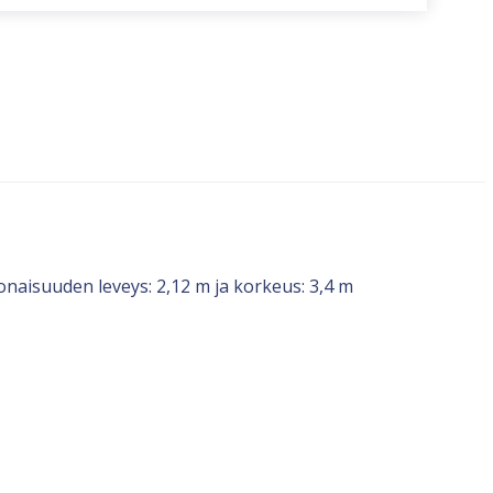
naisuuden leveys: 2,12 m ja korkeus: 3,4 m