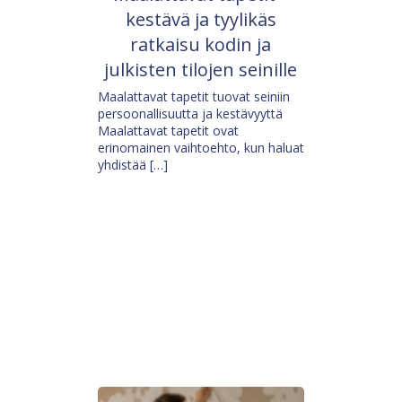
kestävä ja tyylikäs
ratkaisu kodin ja
julkisten tilojen seinille
Maalattavat tapetit tuovat seiniin
persoonallisuutta ja kestävyyttä
Maalattavat tapetit ovat
erinomainen vaihtoehto, kun haluat
yhdistää […]