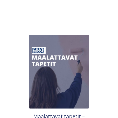
Maalattavat tapetit –