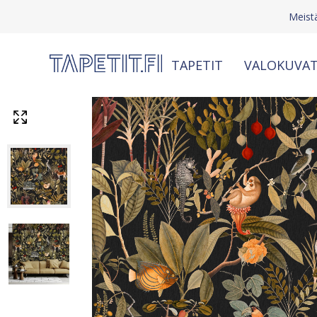
Meist
TAPETIT
VALOKUVAT