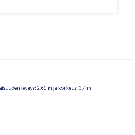
aisuuden leveys: 2,65 m ja korkeus: 3,4 m