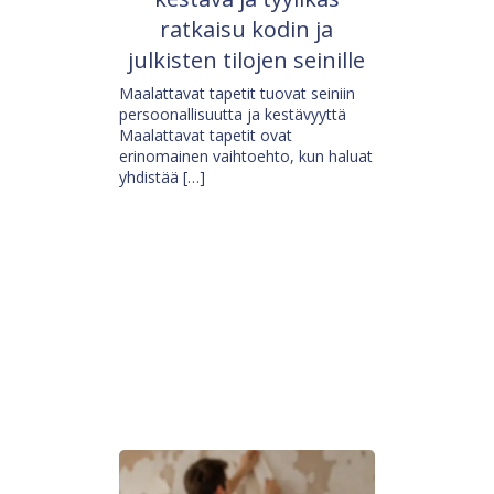
ratkaisu kodin ja
julkisten tilojen seinille
Maalattavat tapetit tuovat seiniin
persoonallisuutta ja kestävyyttä
Maalattavat tapetit ovat
erinomainen vaihtoehto, kun haluat
yhdistää […]