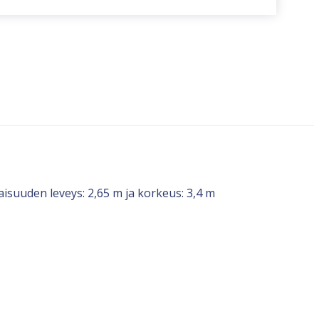
aisuuden leveys: 2,65 m ja korkeus: 3,4 m