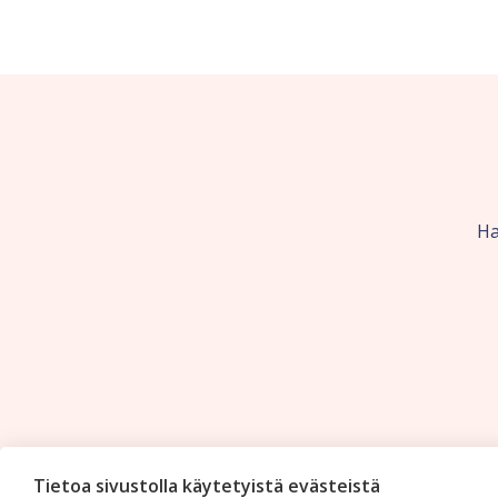
Ha
Tietoa sivustolla käytetyistä evästeistä