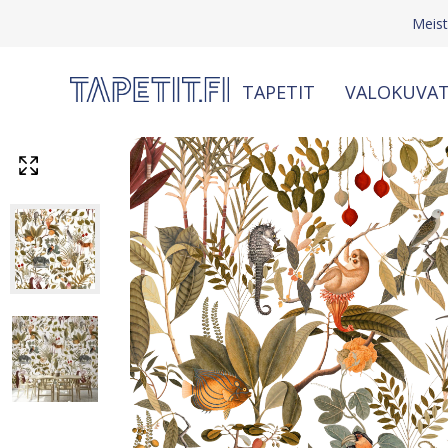
Meis
TAPETIT
VALOKUVAT