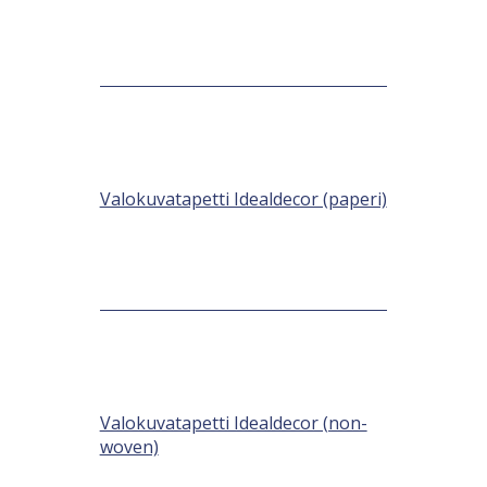
Valokuvatapetti Idealdecor (paperi)
Valokuvatapetti Idealdecor (non-
woven)