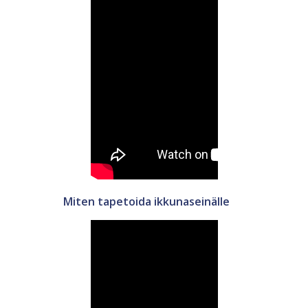
Miten tapetoida ikkunaseinälle