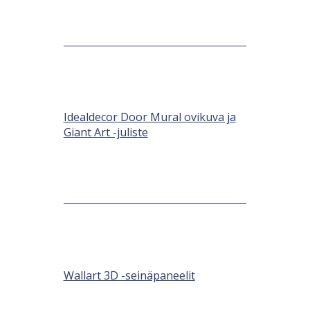
Idealdecor Door Mural ovikuva ja
Giant Art -juliste
Wallart 3D -seinäpaneelit