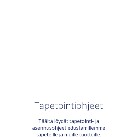
Tapetointiohjeet
Täältä löydät tapetointi- ja
asennusohjeet edustamillemme
tapeteille ja muille tuotteille.