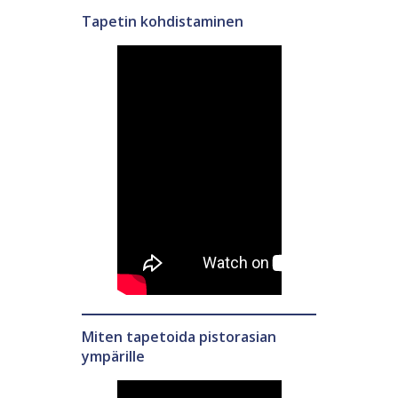
Tapetin kohdistaminen
Miten tapetoida pistorasian
ympärille